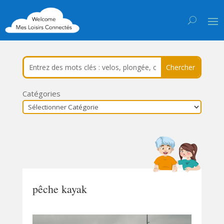
Catégories
pêche kayak