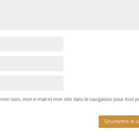
 mon nom, mon e-mail et mon site dans le navigateur pour mon p
Soumettre le 