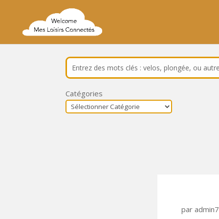
Catégories
par
admin