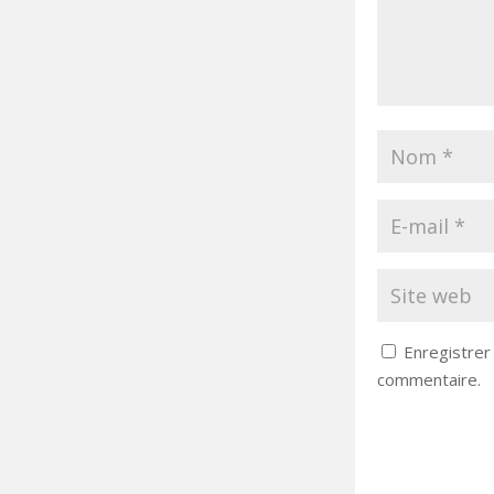
Enregistrer
commentaire.