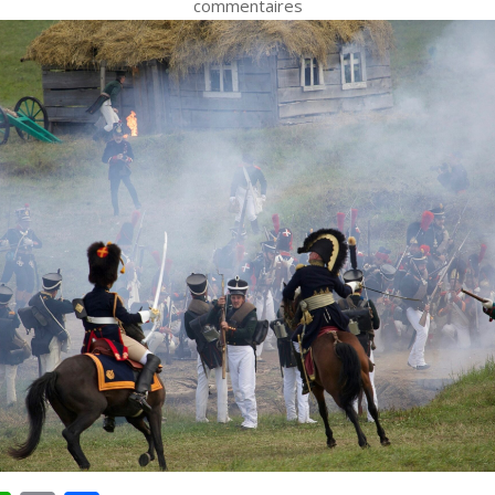
commentaires